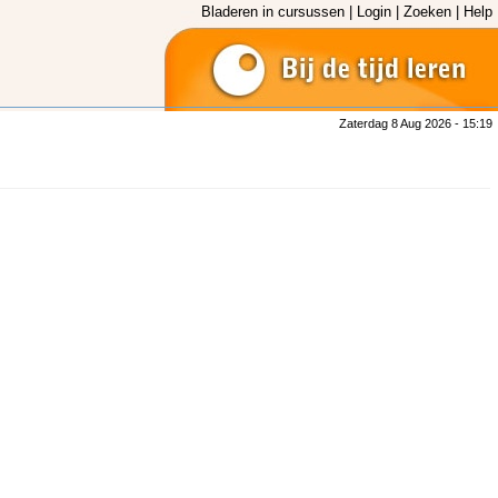
Bladeren in cursussen
|
Login
|
Zoeken
|
Help
Zaterdag 8 Aug 2026 - 15:19